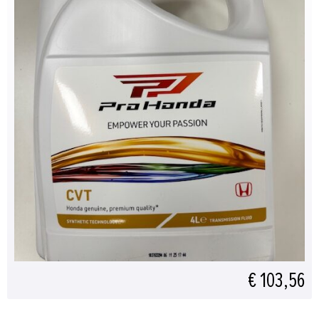
€ 103,56