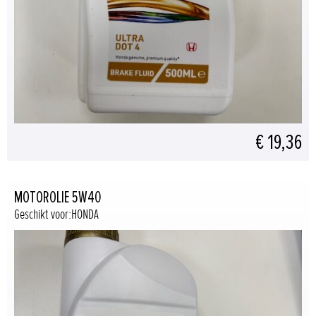
€ 19,36
MOTOROLIE 5W40
Geschikt voor:HONDA