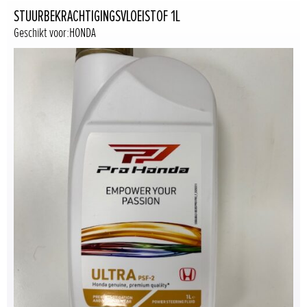
STUURBEKRACHTIGINGSVLOEISTOF 1L
Geschikt voor:HONDA