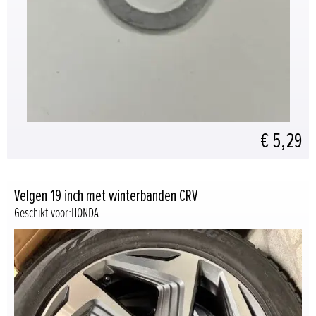
€ 5,29
Velgen 19 inch met winterbanden CRV
Geschikt voor:HONDA