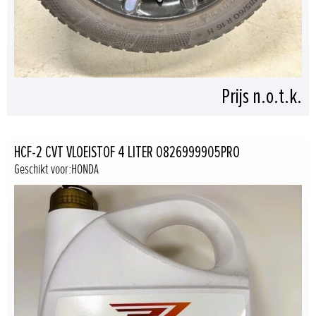
Prijs n.o.t.k.
HCF-2 CVT VLOEISTOF 4 LITER 0826999905PRO
Geschikt voor:HONDA