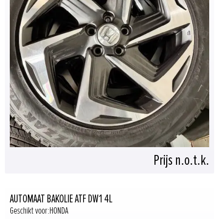
Prijs n.o.t.k.
AUTOMAAT BAKOLIE ATF DW1 4L
Geschikt voor:HONDA