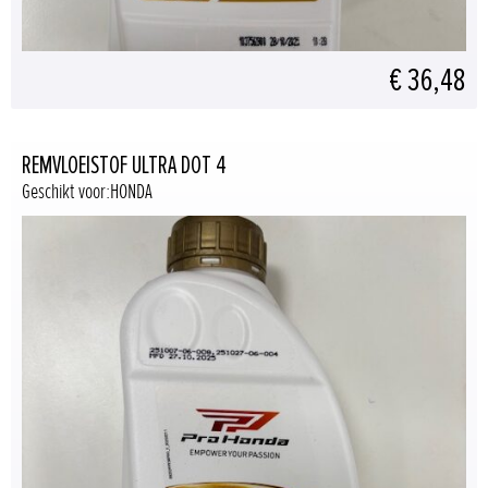
€ 36,48
REMVLOEISTOF ULTRA DOT 4
Geschikt voor:HONDA