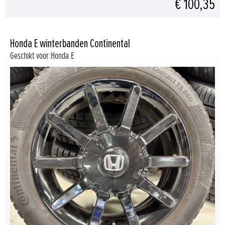
€ 100,35
Honda E winterbanden Continental
Geschikt voor:Honda E