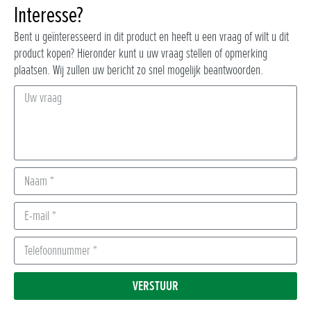
Interesse?
Bent u geïnteresseerd in dit product en heeft u een vraag of wilt u dit
product kopen? Hieronder kunt u uw vraag stellen of opmerking
plaatsen. Wij zullen uw bericht zo snel mogelijk beantwoorden.
VERSTUUR