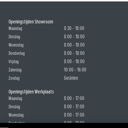
Openingstijden Showroom
8:30 - 18:00
Maandag
8:00 - 18:00
Dinsdag
8:00 - 18:00
Woensdag
8:00 - 18:00
Donderdag
8:00 - 18:00
Vrijdag
10:00 - 16:00
Zaterdag
Gesloten
Zondag
Openingstijden Werkplaats
8:00 - 17:00
Maandag
8:00 - 17:00
Dinsdag
8:00 - 17:00
Woensdag
8:00 - 17:00
Donderdag