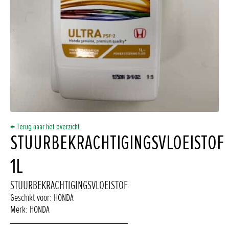
← Terug naar het overzicht
STUURBEKRACHTIGINGSVLOEISTOF
1L
STUURBEKRACHTIGINGSVLOEISTOF
Geschikt voor: HONDA
Merk: HONDA