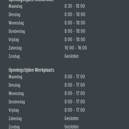
8:30 - 18:00
Maandag
8:00 - 18:00
Dinsdag
8:00 - 18:00
Woensdag
8:00 - 18:00
Donderdag
8:00 - 18:00
Vrijdag
10:00 - 16:00
Zaterdag
Gesloten
Zondag
Openingstijden Werkplaats
8:00 - 17:00
Maandag
8:00 - 17:00
Dinsdag
8:00 - 17:00
Woensdag
8:00 - 17:00
Donderdag
8:00 - 17:00
Vrijdag
Gesloten
Zaterdag
Gesloten
Zondag