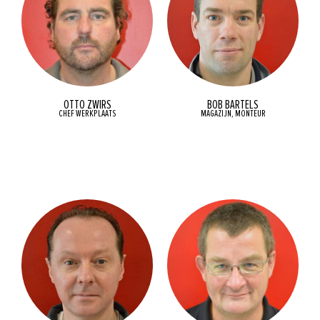
OTTO ZWIRS
BOB BARTELS
CHEF WERKPLAATS
MAGAZIJN, MONTEUR