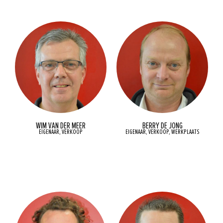
WIM VAN DER MEER
BERRY DE JONG
EIGENAAR, VERKOOP
EIGENAAR, VERKOOP, WERKPLAATS