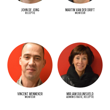
JOHN DE JONG
MARTIN VAN DER DRIFT
RECEPTIE
MONTEUR
VINCENT WENNEKER
MIRJAM DUIJNISVELD
MONTEUR
ADMINISTRATIE, RECEPTIE