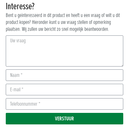
Interesse?
Bent u geïnteresseerd in dit product en heeft u een vraag of wilt u dit
product kopen? Hieronder kunt u uw vraag stellen of opmerking
plaatsen. Wij zullen uw bericht zo snel mogelijk beantwoorden.
VERSTUUR