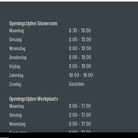
Openingstijden Showroom
8:30 - 18:00
Maandag
8:00 - 18:00
Dinsdag
8:00 - 18:00
Woensdag
8:00 - 18:00
Donderdag
8:00 - 18:00
Vrijdag
10:00 - 16:00
Zaterdag
Gesloten
Zondag
Openingstijden Werkplaats
8:00 - 17:00
Maandag
8:00 - 17:00
Dinsdag
8:00 - 17:00
Woensdag
8:00 - 17:00
Donderdag