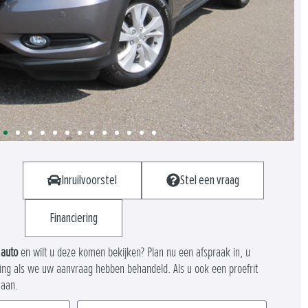
Inruilvoorstel
Stel een vraag
Financiering
 auto
en wilt u deze komen bekijken? Plan nu een afspraak in, u
ing als we uw aanvraag hebben behandeld. Als u ook een proefrit
 aan.