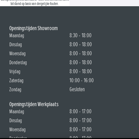
tot stand op basis van dergelijke fouten.
Openingstijden Showroom
8:30 - 18:00
Maandag
8:00 - 18:00
Dinsdag
8:00 - 18:00
Woensdag
8:00 - 18:00
Donderdag
8:00 - 18:00
Vrijdag
10:00 - 16:00
Zaterdag
Gesloten
Zondag
Openingstijden Werkplaats
8:00 - 17:00
Maandag
8:00 - 17:00
Dinsdag
8:00 - 17:00
Woensdag
8:00 - 17:00
Donderdag