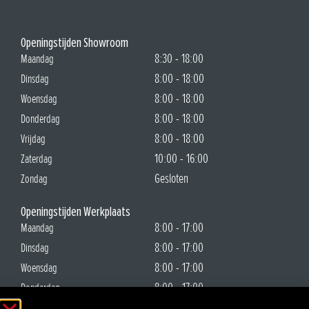
Openingstijden Showroom
8:30 - 18:00
Maandag
8:00 - 18:00
Dinsdag
8:00 - 18:00
Woensdag
8:00 - 18:00
Donderdag
8:00 - 18:00
Vrijdag
10:00 - 16:00
Zaterdag
Gesloten
Zondag
Openingstijden Werkplaats
8:00 - 17:00
Maandag
8:00 - 17:00
Dinsdag
8:00 - 17:00
Woensdag
8:00 - 17:00
Donderdag
8:00 - 17:00
Vrijdag