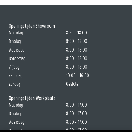
Openingstijden Showroom
8:30 - 18:00
Maandag
8:00 - 18:00
Dinsdag
8:00 - 18:00
Woensdag
8:00 - 18:00
Donderdag
8:00 - 18:00
Vrijdag
10:00 - 16:00
Zaterdag
Gesloten
Zondag
Openingstijden Werkplaats
8:00 - 17:00
Maandag
8:00 - 17:00
Dinsdag
8:00 - 17:00
Woensdag
8:00 - 17:00
Donderdag