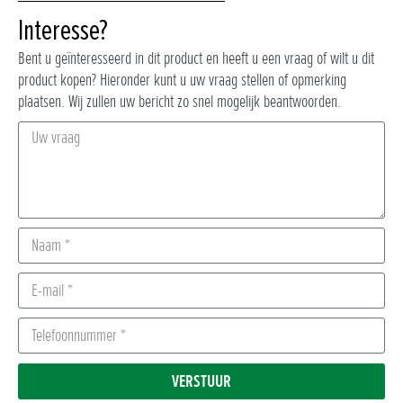
Interesse?
Bent u geïnteresseerd in dit product en heeft u een vraag of wilt u dit
product kopen? Hieronder kunt u uw vraag stellen of opmerking
plaatsen. Wij zullen uw bericht zo snel mogelijk beantwoorden.
VERSTUUR