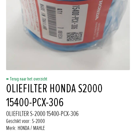
← Terug naar het overzicht
OLIEFILTER HONDA S2000
15400-PCX-306
OLIEFILTER S-2000 15400-PCX-306
Geschikt voor: S-2000
Merk: HONDA / MAHLE