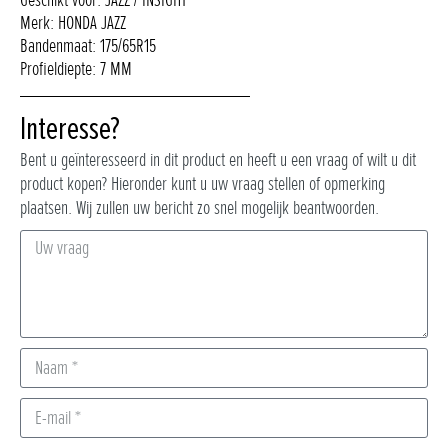
Merk: HONDA JAZZ
Bandenmaat: 175/65R15
Profieldiepte: 7 MM
Interesse?
Bent u geïnteresseerd in dit product en heeft u een vraag of wilt u dit
product kopen? Hieronder kunt u uw vraag stellen of opmerking
plaatsen. Wij zullen uw bericht zo snel mogelijk beantwoorden.