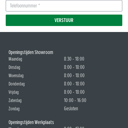
VERSTUUR
Openingstijden Showroom
8:30 - 18:00
Maandag
8:00 - 18:00
Dinsdag
8:00 - 18:00
Woensdag
8:00 - 18:00
Donderdag
8:00 - 18:00
Vrijdag
10:00 - 16:00
Zaterdag
Gesloten
Zondag
Openingstijden Werkplaats