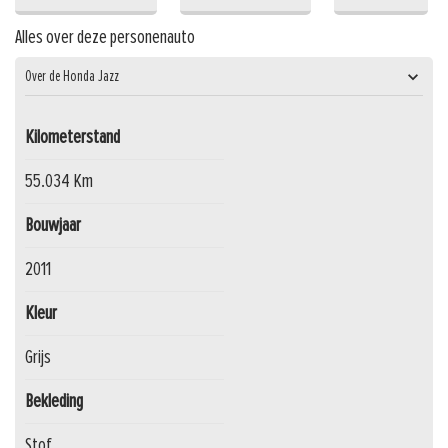
Alles over deze personenauto
Over de Honda Jazz
Kilometerstand
55.034 Km
Bouwjaar
2011
Kleur
Grijs
Bekleding
Stof