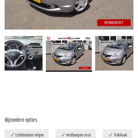
Bijzondere opties
Lichtmetalen velgen
mistlampen voor
Trekhaak