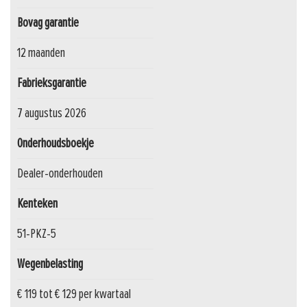
Bovag garantie
12 maanden
Fabrieksgarantie
7 augustus 2026
Onderhoudsboekje
Dealer-onderhouden
Kenteken
51-PKZ-5
Wegenbelasting
€ 119 tot € 129 per kwartaal