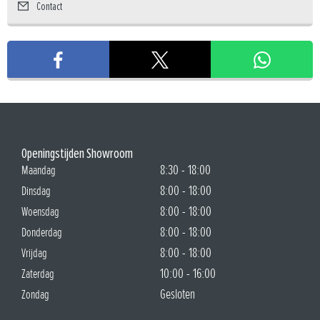
Contact
Openingstijden Showroom
8:30 - 18:00
Maandag
8:00 - 18:00
Dinsdag
8:00 - 18:00
Woensdag
8:00 - 18:00
Donderdag
8:00 - 18:00
Vrijdag
10:00 - 16:00
Zaterdag
Gesloten
Zondag